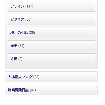
デザイン
(117)
ビジネス
(50)
地元の小話
(26)
歴史
(31)
近況
(8)
大禅新人ブログ
(23)
舞鶴冒険日誌
(47)