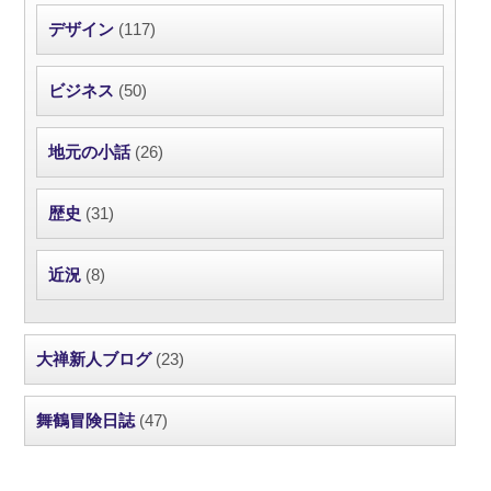
デザイン
(117)
ビジネス
(50)
地元の小話
(26)
歴史
(31)
近況
(8)
大禅新人ブログ
(23)
舞鶴冒険日誌
(47)