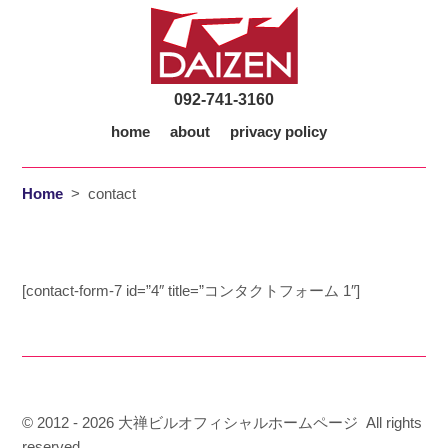
092-741-3160
home
about
privacy policy
Home
>
contact
[contact-form-7 id=”4″ title=”コンタクトフォーム 1″]
© 2012 - 2026
大禅ビルオフィシャルホームページ All rights
reserved.