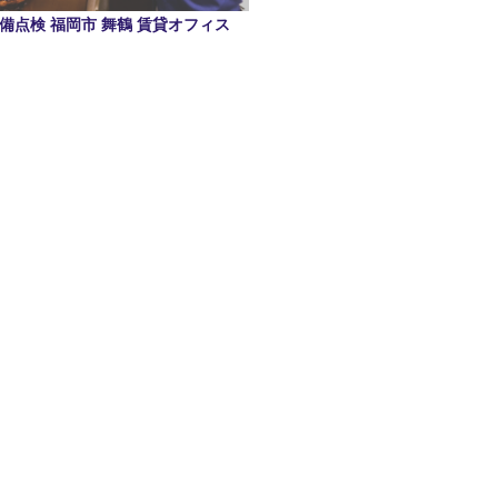
備点検 福岡市 舞鶴 賃貸オフィス