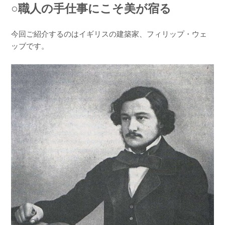
○職人の手仕事にこそ美が宿る
今回ご紹介するのはイギリスの建築家、フィリップ・ウェ
ッブです。