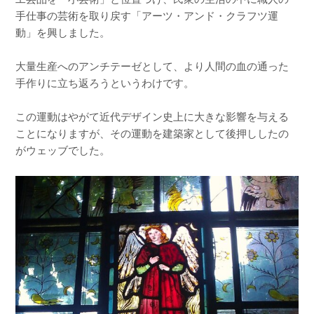
手仕事の芸術を取り戻す「アーツ・アンド・クラフツ運
動」を興しました。
大量生産へのアンチテーゼとして、より人間の血の通った
手作りに立ち返ろうというわけです。
この運動はやがて近代デザイン史上に大きな影響を与える
ことになりますが、その運動を建築家として後押ししたの
がウェッブでした。