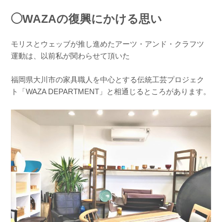
◯WAZAの復興にかける思い
モリスとウェッブが推し進めたアーツ・アンド・クラフツ
運動は、以前私が関わらせて頂いた
福岡県大川市の家具職人を中心とする伝統工芸プロジェク
ト「WAZA DEPARTMENT」と相通じるところがあります。