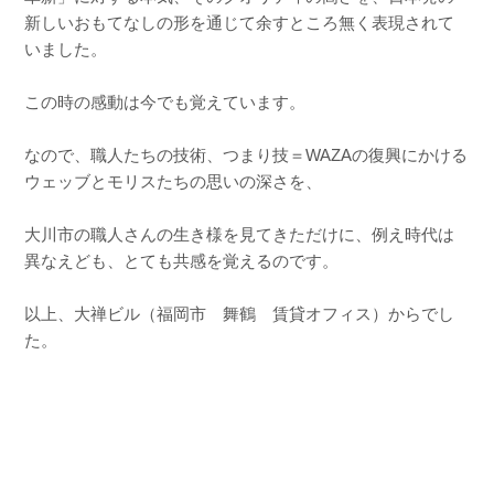
新しいおもてなしの形を通じて余すところ無く表現されて
いました。
この時の感動は今でも覚えています。
なので、職人たちの技術、つまり技＝WAZAの復興にかける
ウェッブとモリスたちの思いの深さを、
大川市の職人さんの生き様を見てきただけに、例え時代は
異なえども、とても共感を覚えるのです。
以上、大禅ビル（福岡市 舞鶴 賃貸オフィス）からでし
た。