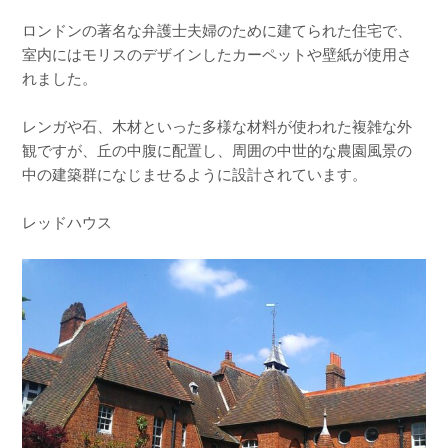
ロンドンの著名な弁護士夫婦のために建てられた住宅で、
室内にはモリスのデザインしたカーペットや壁紙が使用さ
れました。
レンガや石、木材といった多様な材料が使われた複雑な外
観ですが、丘の中腹に配置し、周囲の中世的な農園風景の
中の建築群になじませるように設計されています。
レッドハウス