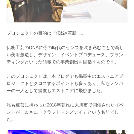
プロジェクトの目的は「伝統×革新」。
伝統工芸のDNAに今の時代のセンスを吹き込むことで新し
い美を創造し、デザイン、イベントプロデュース、ブラン
ディングといった領域での事業創出を目指すものです。
このプロジェクトは、本ブログでも掲載中のエストニアプ
ロジェクトとクロスするポイントも多々あり、私もメンバ
ーの一人として幾度もエストニアに飛びました。
私も運営に携わった2018年暮れに大川市で開催されたイベ
ントが、まさに「クラフトマンズデイ」という名前でし
た。