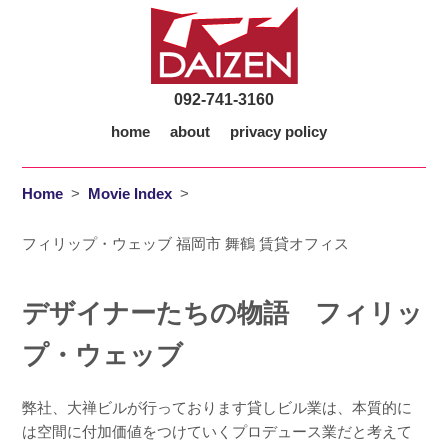
092-741-3160
home
about
privacy policy
Home
>
Movie Index
>
フィリップ・ウェッブ 福岡市 舞鶴 賃貸オフィス
デザイナーたちの物語 フィリッ
プ・ウェッブ
弊社、大禅ビルが行っております貸しビル業は、本質的に
は空間に付加価値をつけていくプロデュース業だと考えて