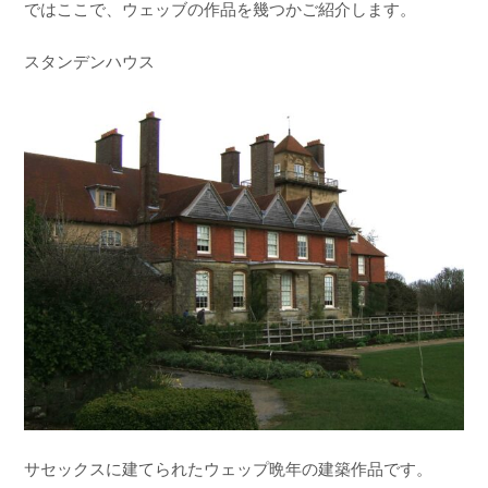
ではここで、ウェッブの作品を幾つかご紹介します。
スタンデンハウス
サセックスに建てられたウェップ晩年の建築作品です。