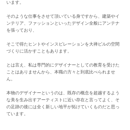
います。
そのような仕事をさせて頂いている身ですから、建築やイ
ンテリア、ファッションといったデザイン全般にアンテナ
を張っており、
そこで得たヒントやインスピレーションを大禅ビルの空間
づくりに活かすこともあります。
とは言え、私は専門的にデザイナーとしての教育を受けた
ことはありませんから、本職の方々と到底比べられませ
ん。
本物のデザイナーというのは、既存の概念を超越するよう
な美を生み出すアーティストに近い存在と言ってよく、そ
の足跡の後には全く新しい地平が拓けていくものだと思っ
ています。