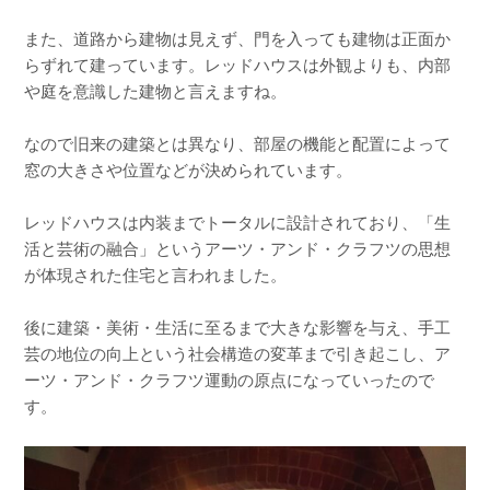
また、道路から建物は見えず、門を入っても建物は正面か
らずれて建っています。レッドハウスは外観よりも、内部
や庭を意識した建物と言えますね。
なので旧来の建築とは異なり、部屋の機能と配置によって
窓の大きさや位置などが決められています。
レッドハウスは内装までトータルに設計されており、「生
活と芸術の融合」というアーツ・アンド・クラフツの思想
が体現された住宅と言われました。
後に建築・美術・生活に至るまで大きな影響を与え、手工
芸の地位の向上という社会構造の変革まで引き起こし、ア
ーツ・アンド・クラフツ運動の原点になっていったので
す。