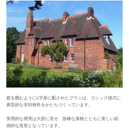
庭を囲むようにL字形に配されたプランは、ゴシック様式に
典型的な非対称性をかたちづくっています。
実用的な煙突は大胆に見せ、急峻な屋根とともに美しい絵
画的な造形となっています。