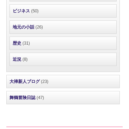
ビジネス
(50)
地元の小話
(26)
歴史
(31)
近況
(8)
大禅新人ブログ
(23)
舞鶴冒険日誌
(47)