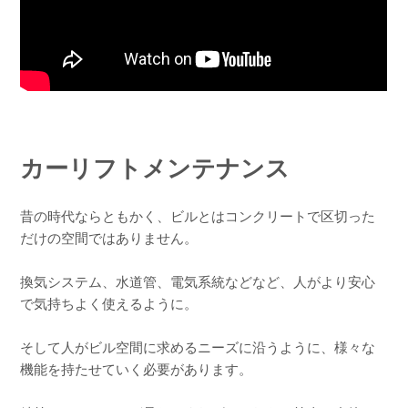
カーリフトメンテナンス
昔の時代ならともかく、ビルとはコンクリートで区切った
だけの空間ではありません。
換気システム、水道管、電気系統などなど、人がより安心
で気持ちよく使えるように。
そして人がビル空間に求めるニーズに沿うように、様々な
機能を持たせていく必要があります。