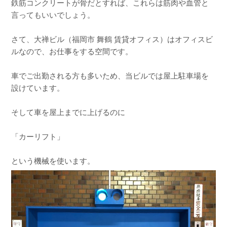
鉄筋コンクリートが骨だとすれば、これらは筋肉や血管と
言ってもいいでしょう。
さて、大禅ビル（福岡市 舞鶴 賃貸オフィス）はオフィスビ
ルなので、お仕事をする空間です。
車でご出勤される方も多いため、当ビルでは屋上駐車場を
設けています。
そして車を屋上までに上げるのに
「カーリフト」
という機械を使います。