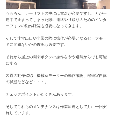
もちろん、カーリフトの中には電灯が必要ですし、万が一
途中で止まってしまった際に連絡やり取りのためのインタ
ーフォンの動作確認も必要になってきます。
そして非常出口や非常の際に操作が必要となるセーフモー
ドに問題ないかの確認も必要です。
それから屋上の開閉ボタンの操作をやや遠隔からでも可能
にする
装置の動作確認、機械室モーターの動作確認、機械室自体
の状態などなど・・・。
チェックポイントがたくさんあります。
そしてこれらのメンテナンスは作業原則として月に一回実
施しています。