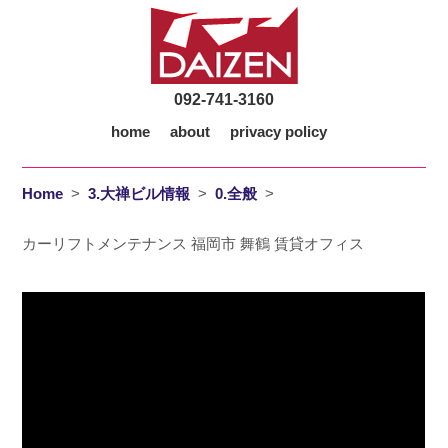
092-741-3160
home
about
privacy policy
Home
>
3.大禅ビル情報
>
0.全般
>
カーリフトメンテナンス 福岡市 舞鶴 賃貸オフィス