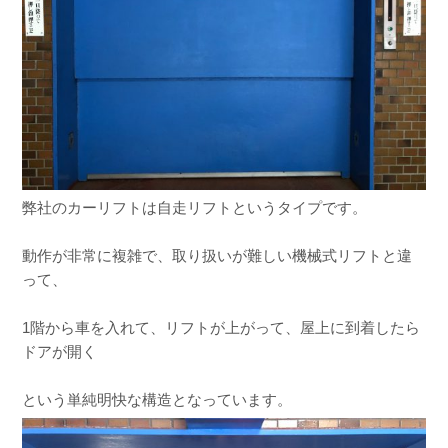
弊社のカーリフトは自走リフトというタイプです。
動作が非常に複雑で、取り扱いが難しい機械式リフトと違
って、
1階から車を入れて、リフトが上がって、屋上に到着したら
ドアが開く
という単純明快な構造となっています。