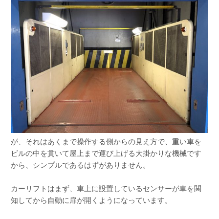
が、それはあくまで操作する側からの見え方で、重い車を
ビルの中を貫いて屋上まで運び上げる大掛かりな機械です
から、シンプルであるはずがありません。
カーリフトはまず、車上に設置しているセンサーが車を関
知してから自動に扉が開くようになっています。