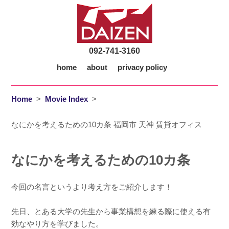
092-741-3160
home
about
privacy policy
Home
>
Movie Index
>
なにかを考えるための10カ条 福岡市 天神 賃貸オフィス
なにかを考えるための10カ条
今回の名言というより考え方をご紹介します！
先日、とある大学の先生から事業構想を練る際に使える有
効なやり方を学びました。