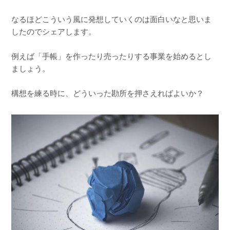
なるほどこういう風に発想していくのは面白いなと思いま
したのでシェアします。
例えば「手帳」を作ったり売ったりする事業を始めるとし
ましょう。
構想を練る時に、どういった勘所を押さえればよいか？