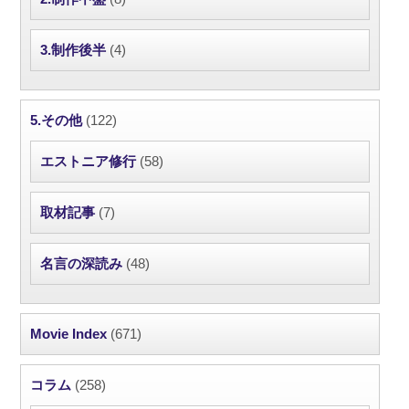
3.制作後半
(4)
5.その他
(122)
エストニア修行
(58)
取材記事
(7)
名言の深読み
(48)
Movie Index
(671)
コラム
(258)