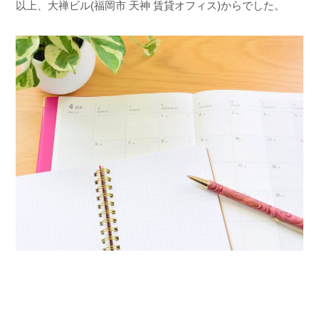
以上、大禅ビル(福岡市 天神 賃貸オフィス)からでした。