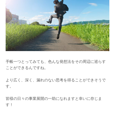
手帳一つとってみても、色んな発想法をその周辺に巡らす
ことができるんですね。
より広く、深く、漏れのない思考を得ることができそうで
す。
皆様の日々の事業展開の一助になれますと幸いに存じま
す！