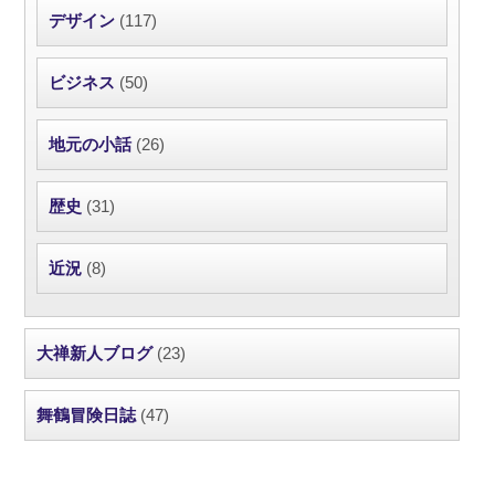
デザイン
(117)
ビジネス
(50)
地元の小話
(26)
歴史
(31)
近況
(8)
大禅新人ブログ
(23)
舞鶴冒険日誌
(47)