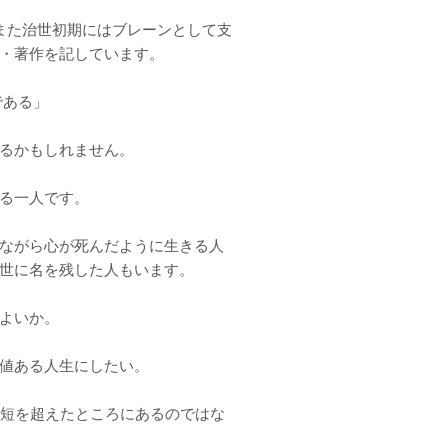
また治世初期にはブレーンとして支
・著作を記しています。
である」
るかもしれません。
る一人です。
ながら心が死んだように生きる人
世に名を残した人もいます。
よいか。
値ある人生にしたい。
長短を超えたところにあるのではな