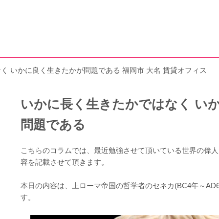
く いかに良く生きたかが問題である 福岡市 大名 賃貸オフィス
いかに長く生きたかではなく い
問題である
こちらのコラムでは、最近勉強させて頂いている世界の偉人
容を記載させて頂きます。
本日の内容は、上ローマ帝国の哲学者のセネカ(BC4年～AD
す。