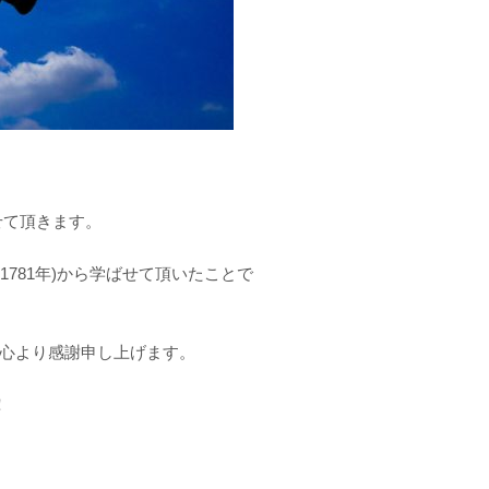
せて頂きます。
1781年)から学ばせて頂いたことで
心より感謝申し上げます。
！