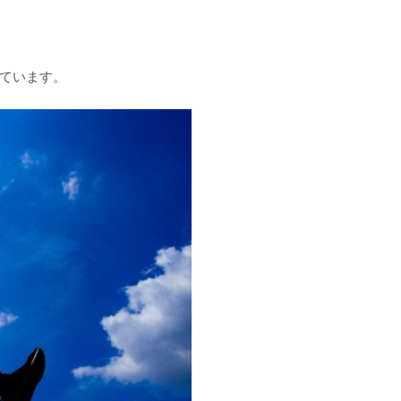
ています。